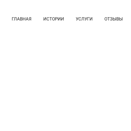
ГЛАВНАЯ
ИСТОРИИ
УСЛУГИ
ОТЗЫВЫ