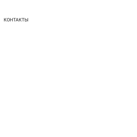
КОНТАКТЫ