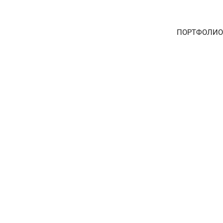
ПОРТФОЛИО